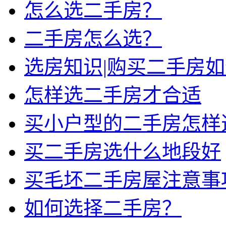
怎么选二手房？
二手房怎么选？
选房知识|购买二手房
怎样选二手房才合适
买小户型的二手房怎样
买二手房选什么地段好
买毛坯二手房屋注意事
如何选择二手房？