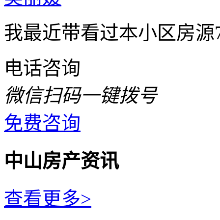
我最近带看过本小区房源
电话咨询
微信扫码一键拨号
免费咨询
中山房产资讯
查看更多>