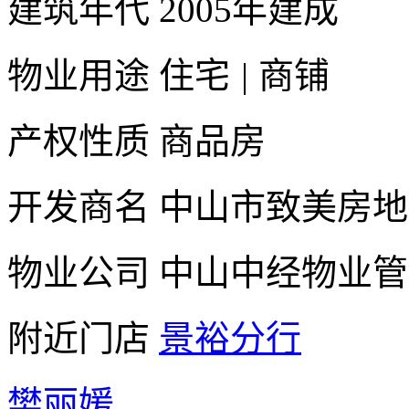
建筑年代
2005年建成
物业用途
住宅
|
商铺
产权性质
商品房
开发商名
中山市致美房地
物业公司
中山中经物业管
附近门店
景裕分行
樊丽媛