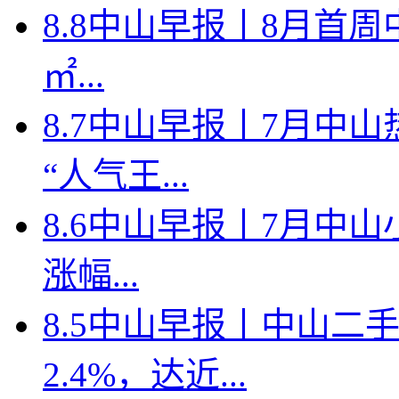
8.8中山早报丨8月首周
㎡...
8.7中山早报丨7月中
“人气王...
8.6中山早报丨7月中山
涨幅...
8.5中山早报丨中山二
2.4%，达近...