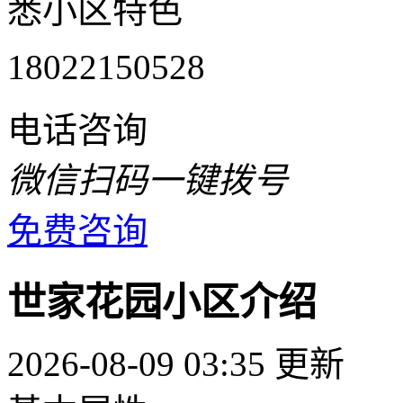
悉小区特色
18022150528
电话咨询
微信扫码一键拨号
免费咨询
世家花园小区介绍
2026-08-09 03:35 更新