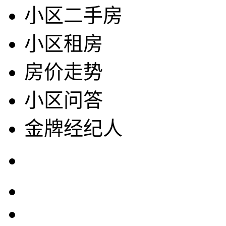
小区二手房
小区租房
房价走势
小区问答
金牌经纪人