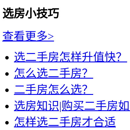
选房小技巧
查看更多>
选二手房怎样升值快？
怎么选二手房？
二手房怎么选？
选房知识|购买二手房
怎样选二手房才合适