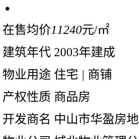
在售均价
11240
元/㎡
建筑年代
2003年建成
物业用途
住宅
|
商铺
产权性质
商品房
开发商名
中山市华盈房地