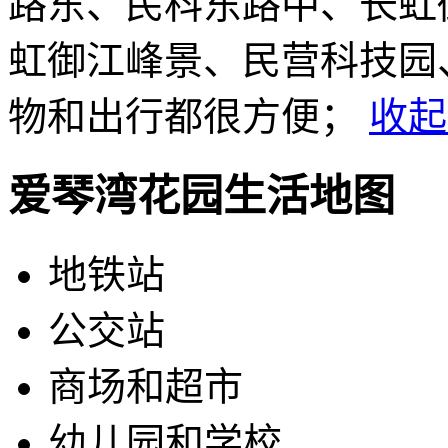
路东、民科东路中、长虹
虹御江峰景、民营科技园
物和出行都很方便；
收起
爱琴湾花园生活地图
地铁站
公交站
商场和超市
幼儿园和学校