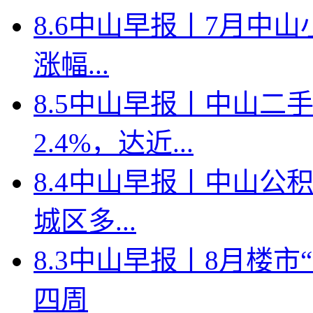
8.6中山早报丨7月中山
涨幅...
8.5中山早报丨中山二
2.4%，达近...
8.4中山早报丨中山公
城区多...
8.3中山早报丨8月楼
四周