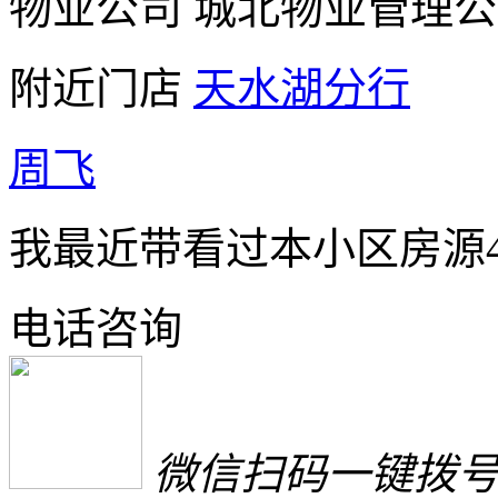
物业公司
城北物业管理公
附近门店
天水湖分行
周飞
我最近带看过本小区房源
电话咨询
微信扫码一键拨