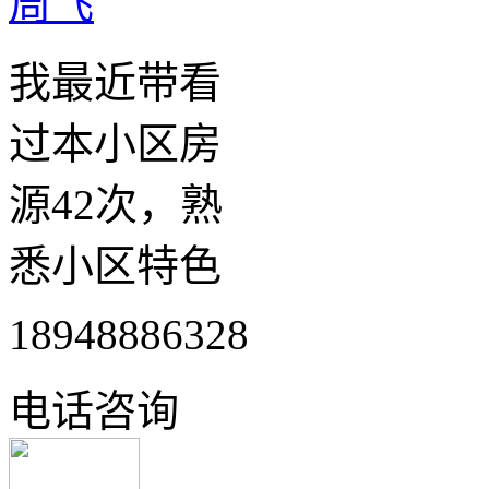
周飞
我最近带看
过本小区房
源42次，熟
悉小区特色
18948886328
电话咨询