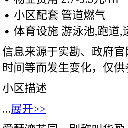
小区配套
管道燃气
体育设施
游泳池,跑道
信息来源于实勘、政府官
时间等而发生变化，仅供
小区描述
...
展开>>