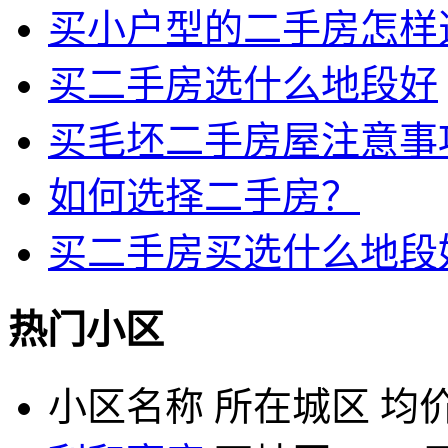
买小户型的二手房怎样
买二手房选什么地段好
买毛坯二手房屋注意事
如何选择二手房？
买二手房买选什么地段
热门小区
小区名称
所在城区
均价