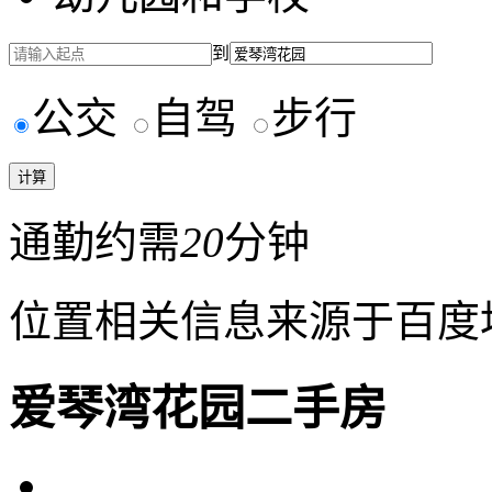
到
公交
自驾
步行
通勤约需
20
分钟
位置相关信息来源于百度
爱琴湾花园二手房