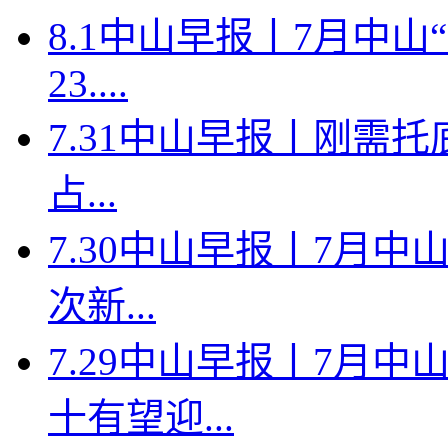
8.1中山早报丨7月中
23....
7.31中山早报丨刚需托
占...
7.30中山早报丨7月中
次新...
7.29中山早报丨7月
十有望迎...