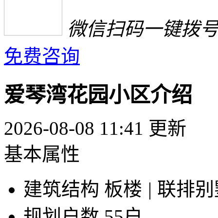
微信扫码一键拨
免费咨询
爱琴湾花园小区介绍
2026-08-08 11:41 更新
基本属性
建筑结构
板楼
|
联排别
规划户数
55户