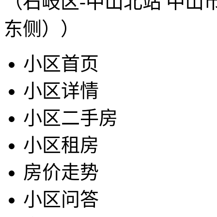
（石岐区-中山北站 中山
东侧））
小区首页
小区详情
小区二手房
小区租房
房价走势
小区问答