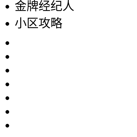
金牌经纪人
小区攻略