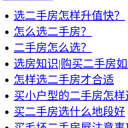
选二手房怎样升值快？
怎么选二手房？
二手房怎么选？
选房知识|购买二手房
怎样选二手房才合适
买小户型的二手房怎样
买二手房选什么地段好
买毛坯二手房屋注意事