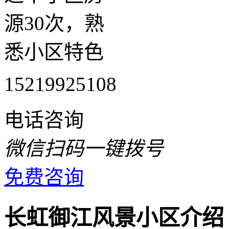
源30次，熟
悉小区特色
15219925108
电话咨询
微信扫码一键拨号
免费咨询
长虹御江风景小区介绍