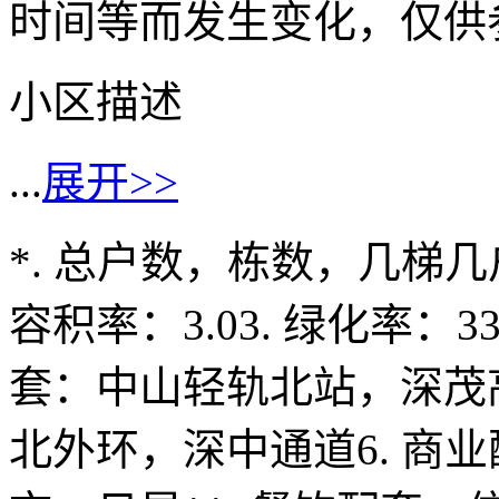
时间等而发生变化，仅供
小区描述
...
展开>>
*. 总户数，栋数，几梯几户
容积率：3.03. 绿化率：33
套：中山轻轨北站，深茂
北外环，深中通道6. 商