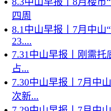
8.3中山早报丨8月楼
四周
8.1中山早报丨7月中
23....
7.31中山早报丨刚需托
占...
7.30中山早报丨7月中
次新...
7.29中山早报丨7月