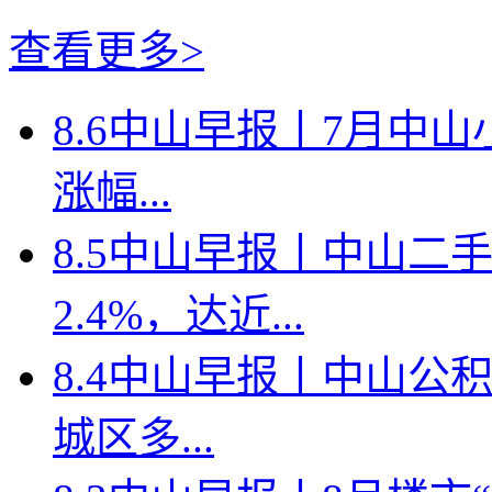
查看更多>
8.6中山早报丨7月中山
涨幅...
8.5中山早报丨中山二
2.4%，达近...
8.4中山早报丨中山公
城区多...