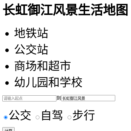
长虹御江风景生活地图
地铁站
公交站
商场和超市
幼儿园和学校
到
公交
自驾
步行