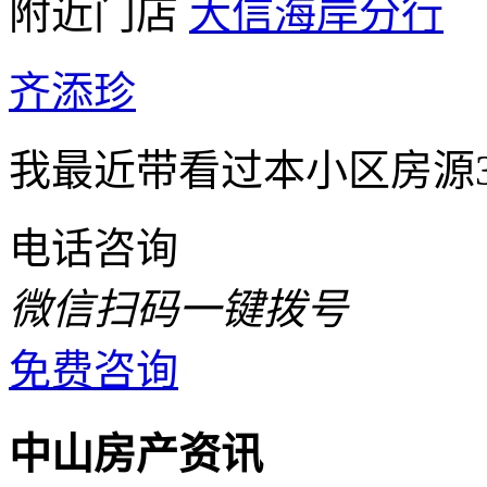
附近门店
大信海岸分行
齐添珍
我最近带看过本小区房源
电话咨询
微信扫码一键拨号
免费咨询
中山房产资讯