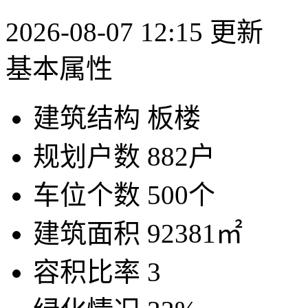
2026-08-07 12:15 更新
基本属性
建筑结构
板楼
规划户数
882户
车位个数
500个
建筑面积
92381㎡
容积比率
3