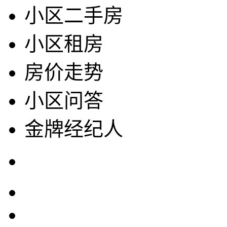
小区二手房
小区租房
房价走势
小区问答
金牌经纪人