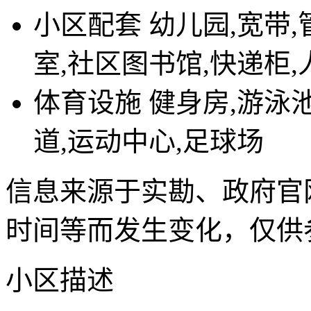
小区配套
幼儿园,宽带,
室,社区图书馆,快递柜,
体育设施
健身房,游泳池
道,运动中心,足球场
信息来源于实勘、政府官
时间等而发生变化，仅供
小区描述