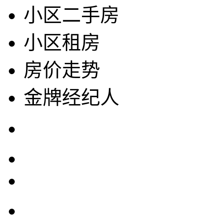
小区二手房
小区租房
房价走势
金牌经纪人