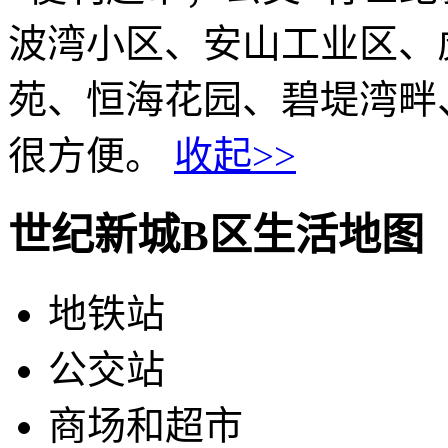
波湾小区、安山工业区、
苑、恒海花园、碧堤湾畔
很方便。
收起>>
世纪新城B区生活地图
地铁站
公交站
商场和超市