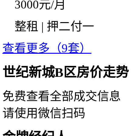
3000
元/月
整租 | 押二付一
查看更多（9套）
世纪新城B区房价走势
免费查看全部成交信息
请使用微信扫码