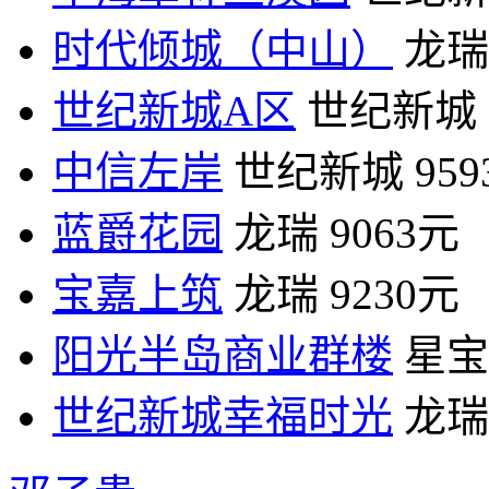
时代倾城（中山）
龙瑞
世纪新城A区
世纪新城
中信左岸
世纪新城
95
蓝爵花园
龙瑞
9063元
宝嘉上筑
龙瑞
9230元
阳光半岛商业群楼
星宝
世纪新城幸福时光
龙瑞