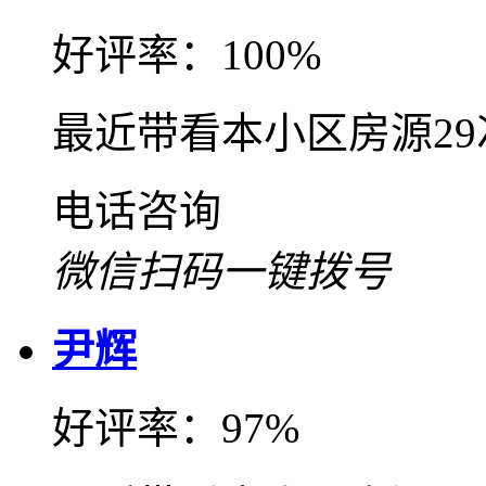
好评率：100%
最近带看本小区房源2
电话咨询
微信扫码一键拨号
尹辉
好评率：97%