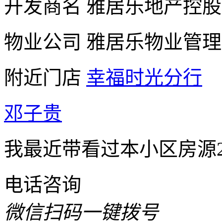
开发商名
雅居乐地产控股
物业公司
雅居乐物业管理
附近门店
幸福时光分行
邓子贵
我最近带看过本小区房源2
电话咨询
微信扫码一键拨号