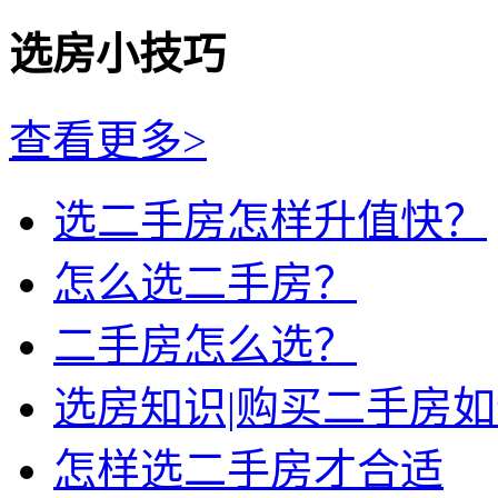
选房小技巧
查看更多>
选二手房怎样升值快？
怎么选二手房？
二手房怎么选？
选房知识|购买二手房
怎样选二手房才合适