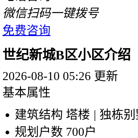
微信扫码一键拨号
免费咨询
世纪新城B区小区介绍
2026-08-10 05:26 更新
基本属性
建筑结构
塔楼
|
独栋别
规划户数
700户