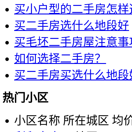
买小户型的二手房怎样
买二手房选什么地段好
买毛坯二手房屋注意事
如何选择二手房？
买二手房买选什么地段
热门小区
小区名称
所在城区
均价