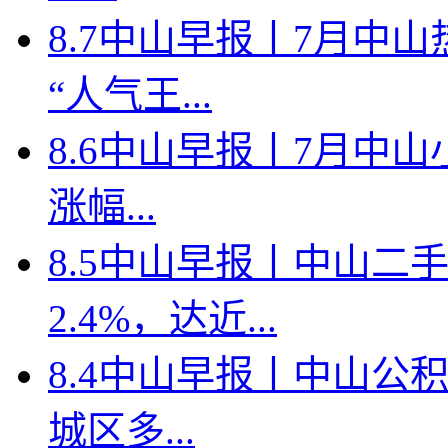
8.7中山早报丨7月中
“人气王...
8.6中山早报丨7月中山
涨幅...
8.5中山早报丨中山二
2.4%，达近...
8.4中山早报丨中山公
城区多...