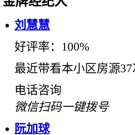
金牌经纪人
刘慧慧
好评率：100%
最近带看本小区房源3
电话咨询
微信扫码一键拨号
阮加球