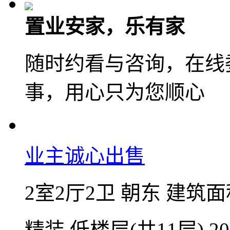
微信扫码，随
咨询业主底价
置业安家，乐有家
随时约看与咨询，在线
事，用心只为您顺心