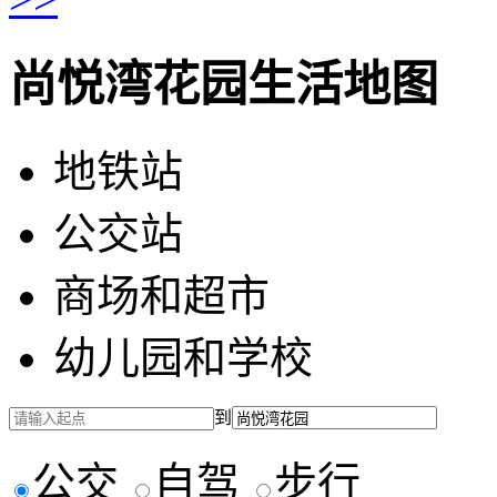
尚悦湾花园生活地图
地铁站
公交站
商场和超市
幼儿园和学校
到
公交
自驾
步行