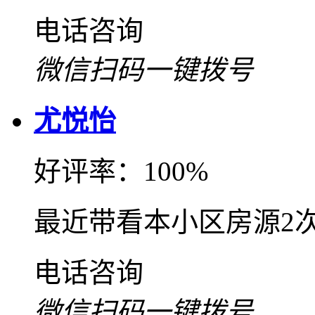
电话咨询
微信扫码一键拨号
尤悦怡
好评率：100%
最近带看本小区房源2
电话咨询
微信扫码一键拨号