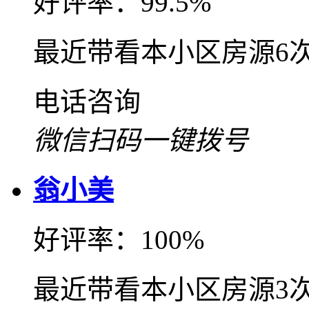
好评率：99.5%
最近带看本小区房源6
电话咨询
微信扫码一键拨号
翁小美
好评率：100%
最近带看本小区房源3