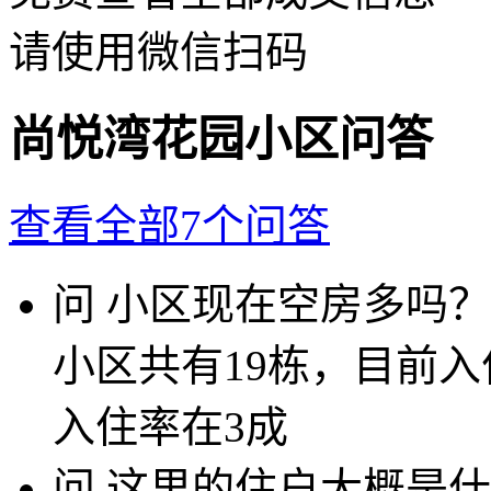
请使用微信扫码
尚悦湾花园小区问答
查看全部7个问答
问
小区现在空房多吗？
小区共有19栋，目前
入住率在3成
问
这里的住户大概是什