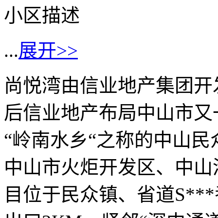
小区描述
...
展开>>
尚悦湾由信业地产集团开
后信业地产布局中山市又
“岭南水乡“之称的中山
中山市火炬开发区、中山
目位于民众镇、省道S**