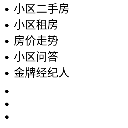
小区二手房
小区租房
房价走势
小区问答
金牌经纪人