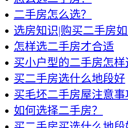
二手房怎么选？
选房知识|购买二手房
怎样选二手房才合适
买小户型的二手房怎样
买二手房选什么地段好
买毛坯二手房屋注意事
如何选择二手房？
买二手房买选什么地段