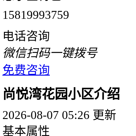
15819993759
电话咨询
微信扫码一键拨号
免费咨询
尚悦湾花园小区介绍
2026-08-07 05:26 更新
基本属性