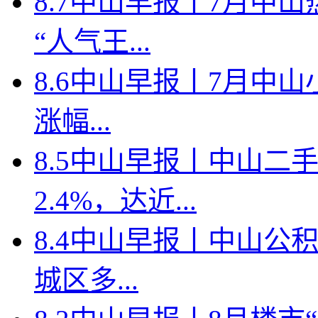
8.7中山早报丨7月中
“人气王...
8.6中山早报丨7月中山
涨幅...
8.5中山早报丨中山二
2.4%，达近...
8.4中山早报丨中山公
城区多...