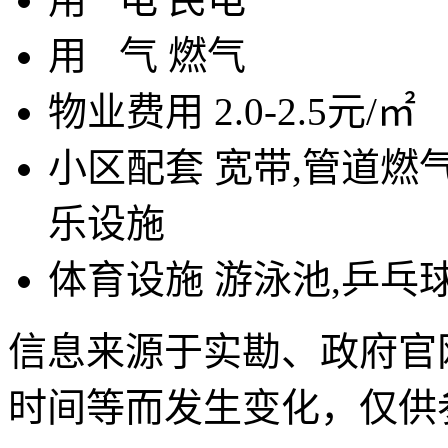
用
气
燃气
物业费用
2.0-2.5元/㎡
小区配套
宽带,管道燃气
乐设施
体育设施
游泳池,乒乓球
信息来源于实勘、政府官
时间等而发生变化，仅供