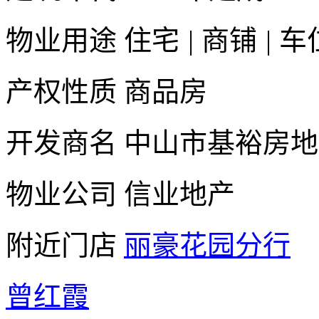
物业用途
住宅
|
商铺
|
车
产权性质
商品房
开发商名
中山市基裕房地
物业公司
信业地产
附近门店
丽豪花园分行
曾红霞