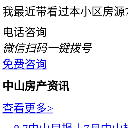
我最近带看过本小区房源
电话咨询
微信扫码一键拨号
免费咨询
中山房产资讯
查看更多>