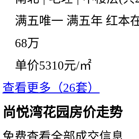
满五唯一
满五年
红本
68
万
单价5310元/㎡
查看更多（26套）
尚悦湾花园房价走势
免费查看全部成交信息