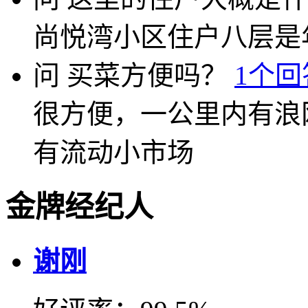
尚悦湾小区住户八层是
问
买菜方便吗？
1个回
很方便，一公里内有浪
有流动小市场
金牌经纪人
谢刚