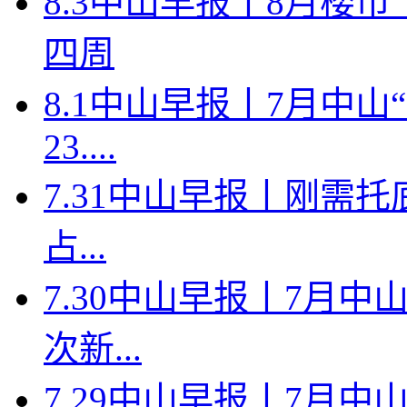
8.3中山早报丨8月楼
四周
8.1中山早报丨7月中
23....
7.31中山早报丨刚需托
占...
7.30中山早报丨7月中
次新...
7.29中山早报丨7月