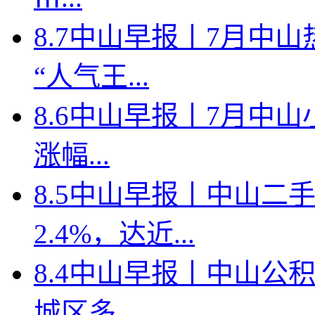
8.7中山早报丨7月中
“人气王...
8.6中山早报丨7月中山
涨幅...
8.5中山早报丨中山二
2.4%，达近...
8.4中山早报丨中山公
城区多...