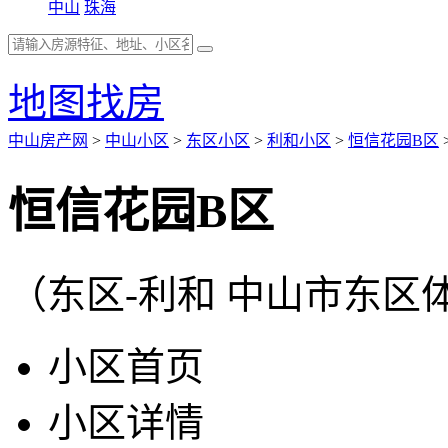
中山
珠海
地图找房
中山房产网
>
中山小区
>
东区小区
>
利和小区
>
恒信花园B区
恒信花园B区
（东区-利和 中山市东区
小区首页
小区详情