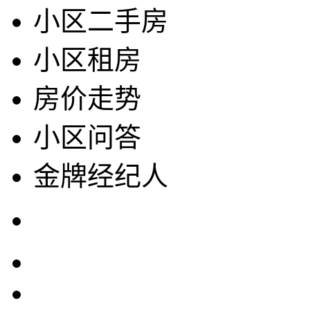
小区二手房
小区租房
房价走势
小区问答
金牌经纪人