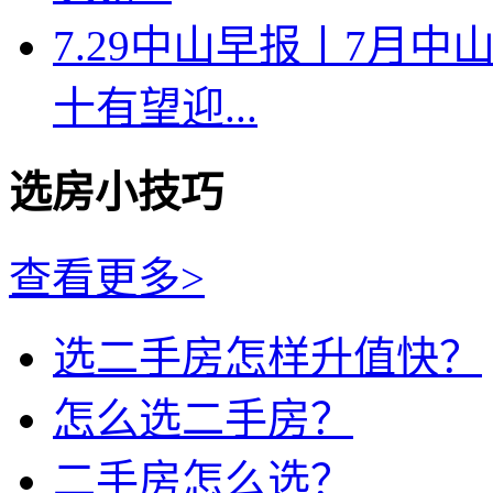
7.29中山早报丨7月
十有望迎...
选房小技巧
查看更多>
选二手房怎样升值快？
怎么选二手房？
二手房怎么选？