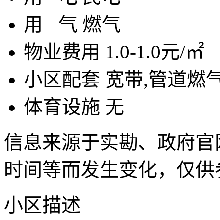
用
气
燃气
物业费用
1.0-1.0元/㎡
小区配套
宽带,管道燃
体育设施
无
信息来源于实勘、政府官
时间等而发生变化，仅供
小区描述