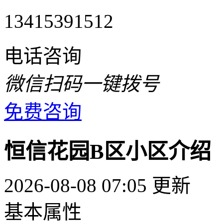
13415391512
电话咨询
微信扫码一键拨号
免费咨询
恒信花园B区小区介绍
2026-08-08 07:05 更新
基本属性