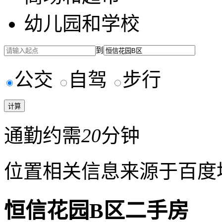
幼儿园和学校
到
公交
自驾
步行
通勤约需
20
分钟
位置相关信息来源于百度
恒信花园B区二手房