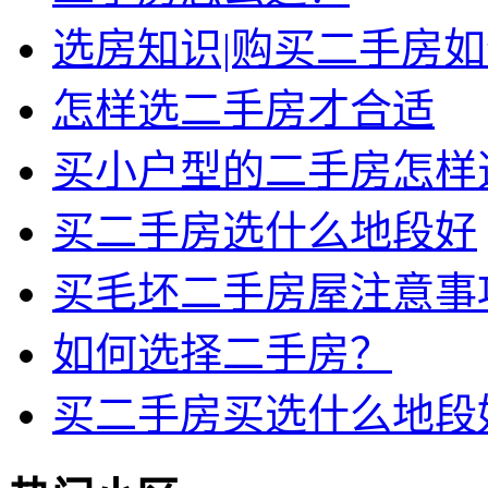
选房知识|购买二手房
怎样选二手房才合适
买小户型的二手房怎样
买二手房选什么地段好
买毛坯二手房屋注意事
如何选择二手房？
买二手房买选什么地段