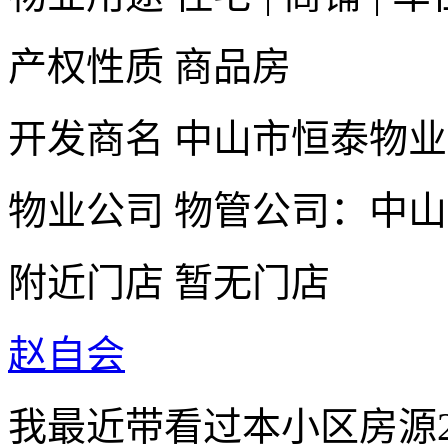
产权性质
商品房
开发商名
中山市恒泰物业
物业公司
物管公司：中山
附近门店
暂无门店
赵自会
我最近带看过本小区房源2