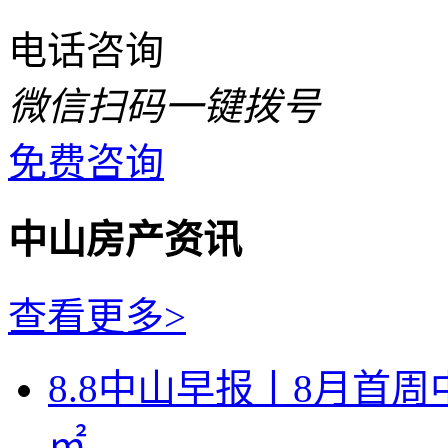
电话咨询
微信扫码一键拨号
免费咨询
中山房产资讯
查看更多>
8.8中山早报丨8月首周
㎡...