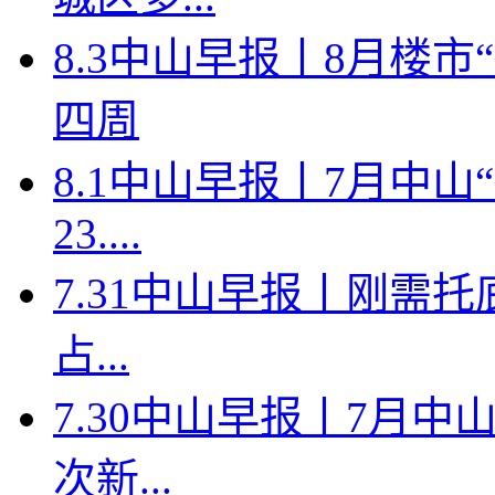
8.3中山早报丨8月楼
四周
8.1中山早报丨7月中
23....
7.31中山早报丨刚需托
占...
7.30中山早报丨7月中
次新...