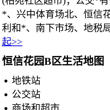
(柏苑社区超市)；公交*
*、兴中体育场北、恒信花
利和*、南下市场、地税
起>>
恒信花园B区生活地图
地铁站
公交站
商场和超市