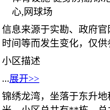
心,网球场
信息来源于实勘、政府官
时间等而发生变化，仅供
小区描述
...
展开>>
锦绣龙湾，坐落于东升地税
米，小区总共有**栋，总