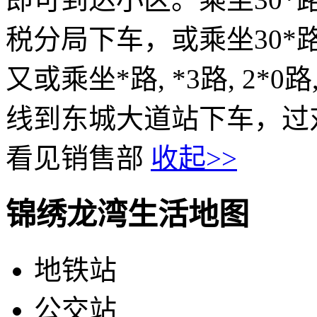
税分局下车，或乘坐30*路
又或乘坐*路, *3路, 2*0路,
线到东城大道站下车，过
看见销售部
收起>>
锦绣龙湾生活地图
地铁站
公交站