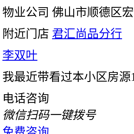
物业公司
佛山市顺德区宏
附近门店
君汇尚品分行
李双叶
我最近带看过本小区房源
电话咨询
微信扫码一键拨号
免费咨询