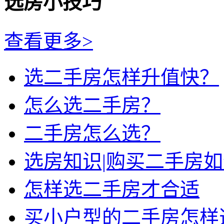
选房小技巧
查看更多>
选二手房怎样升值快？
怎么选二手房？
二手房怎么选？
选房知识|购买二手房
怎样选二手房才合适
买小户型的二手房怎样