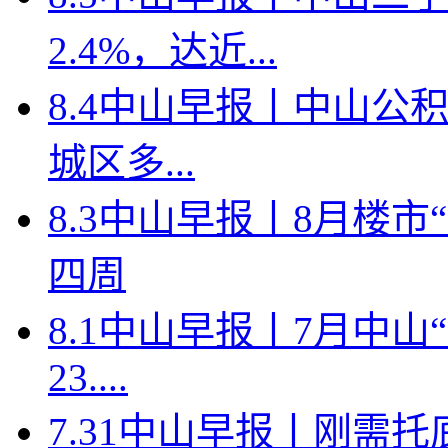
2.4%，达近...
8.4中山早报丨中山公
城区多...
8.3中山早报丨8月楼
四周
8.1中山早报丨7月中
23....
7.31中山早报丨刚需托