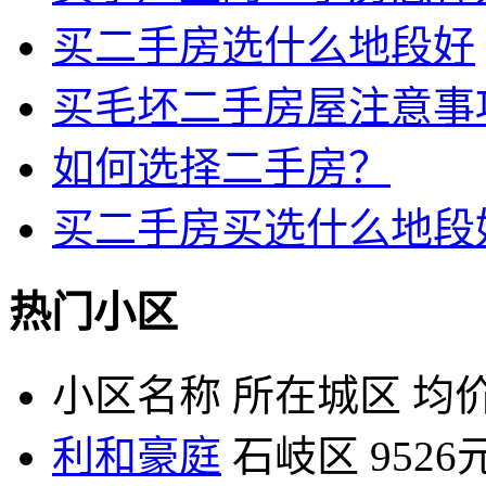
买二手房选什么地段好
买毛坯二手房屋注意事
如何选择二手房？
买二手房买选什么地段
热门小区
小区名称
所在城区
均价
利和豪庭
石岐区
9526