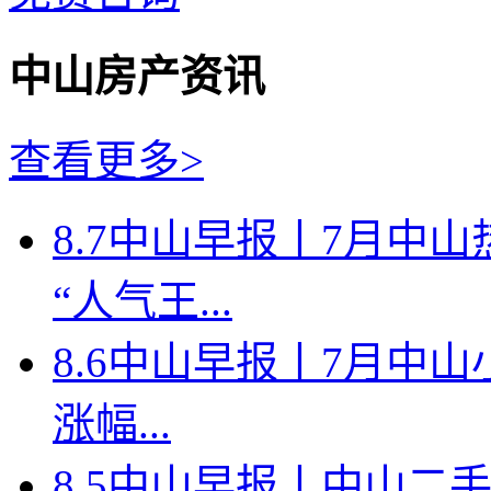
中山房产资讯
查看更多>
8.7中山早报丨7月中
“人气王...
8.6中山早报丨7月中山
涨幅...
8.5中山早报丨中山二