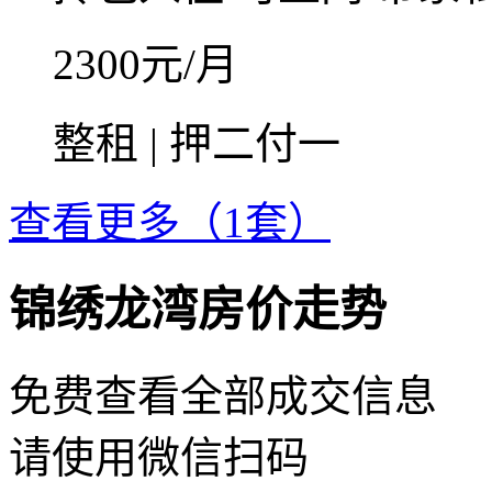
2300
元/月
整租 | 押二付一
查看更多（1套）
锦绣龙湾房价走势
免费查看全部成交信息
请使用微信扫码