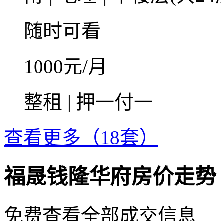
随时可看
1000
元/月
整租 | 押一付一
查看更多（18套）
福晟钱隆华府房价走势
免费查看全部成交信息