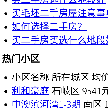
买毛坯二手房屋注意事
如何选择二手房？
买二手房买选什么地段
热门小区
小区名称
所在城区
均价
利和豪庭
石岐区
9541
中澳滨河湾1-3期
南区