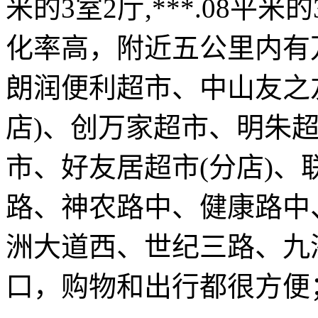
米的3室2厅,***.08平米
化率高，附近五公里内有
朗润便利超市、中山友之
店)、创万家超市、明朱
市、好友居超市(分店)、
路、神农路中、健康路中
洲大道西、世纪三路、九
口，购物和出行都很方便