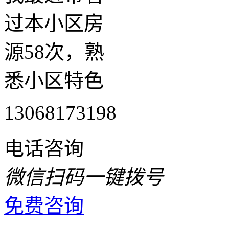
过本小区房
源58次，熟
悉小区特色
13068173198
电话咨询
微信扫码一键拨号
免费咨询