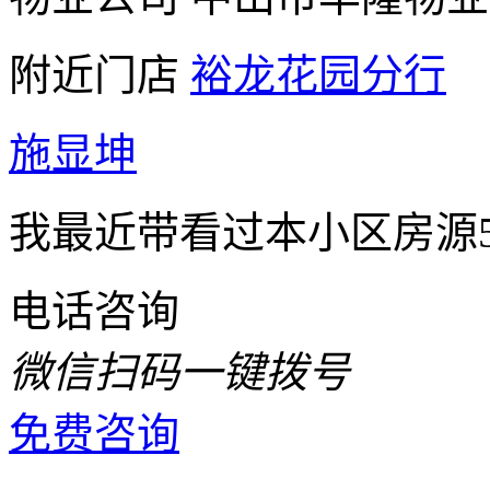
附近门店
裕龙花园分行
施显坤
我最近带看过本小区房源
电话咨询
微信扫码一键拨号
免费咨询