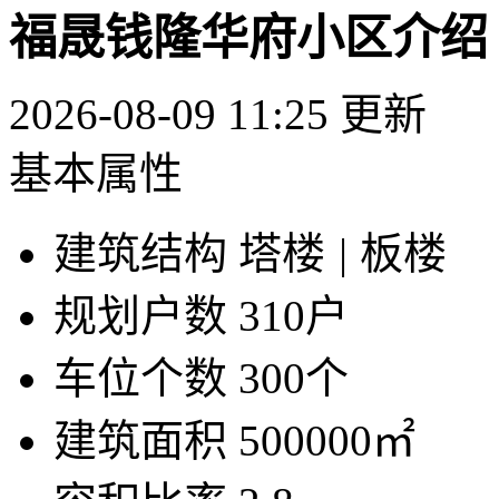
福晟钱隆华府小区介绍
2026-08-09 11:25 更新
基本属性
建筑结构
塔楼
|
板楼
规划户数
310户
车位个数
300个
建筑面积
500000㎡