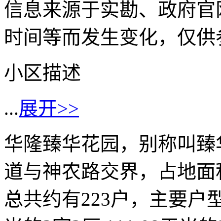
信息来源于实勘、政府官
时间等而发生变化，仅供
小区描述
...
展开>>
华隆臻华花园，别称叫臻
道与神农路交界，占地面积
总共约有223户，主要户型有: