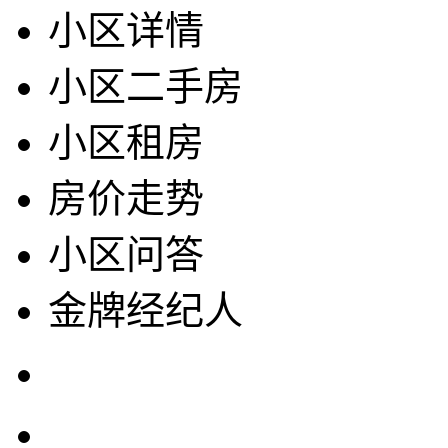
小区详情
小区二手房
小区租房
房价走势
小区问答
金牌经纪人