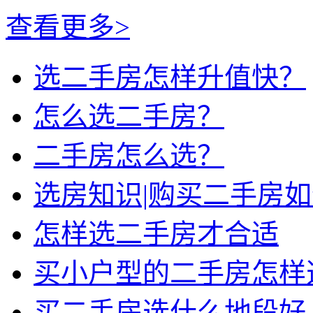
查看更多>
选二手房怎样升值快？
怎么选二手房？
二手房怎么选？
选房知识|购买二手房
怎样选二手房才合适
买小户型的二手房怎样
买二手房选什么地段好