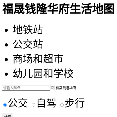
福晟钱隆华府生活地图
地铁站
公交站
商场和超市
幼儿园和学校
到
公交
自驾
步行