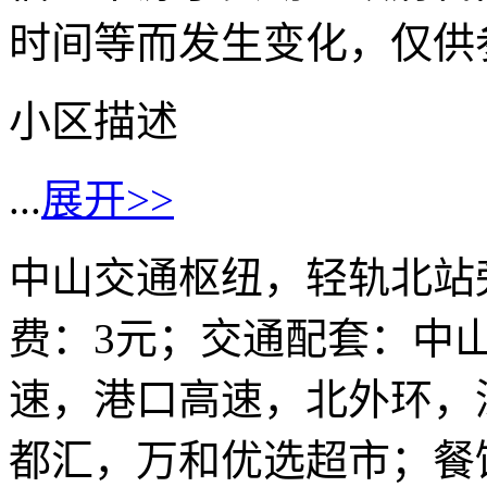
时间等而发生变化，仅供
小区描述
...
展开>>
中山交通枢纽，轻轨北站旁
费：3元；交通配套：中
速，港口高速，北外环，
都汇，万和优选超市；餐