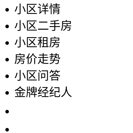
小区详情
小区二手房
小区租房
房价走势
小区问答
金牌经纪人