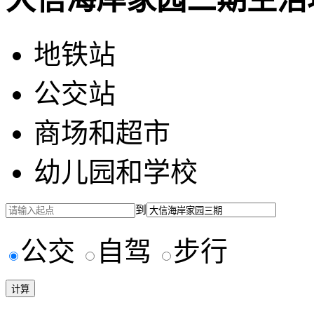
地铁站
公交站
商场和超市
幼儿园和学校
到
公交
自驾
步行