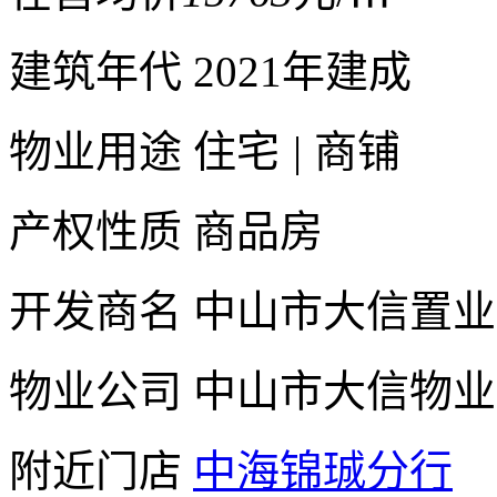
建筑年代
2021年建成
物业用途
住宅
|
商铺
产权性质
商品房
开发商名
中山市大信置业
物业公司
中山市大信物业
附近门店
中海锦珹分行