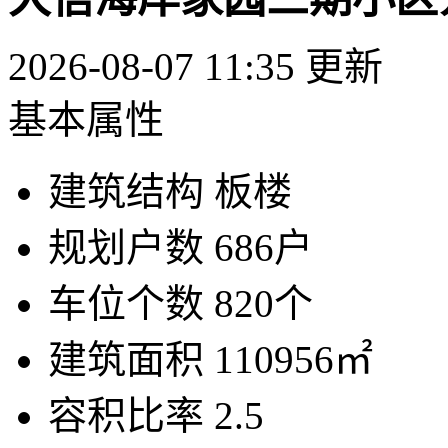
2026-08-07 11:35 更新
基本属性
建筑结构
板楼
规划户数
686户
车位个数
820个
建筑面积
110956㎡
容积比率
2.5