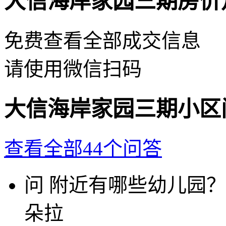
大信海岸家园三期房价
免费查看全部成交信息
请使用微信扫码
大信海岸家园三期小区
查看全部44个问答
问
附近有哪些幼儿园？
朵拉