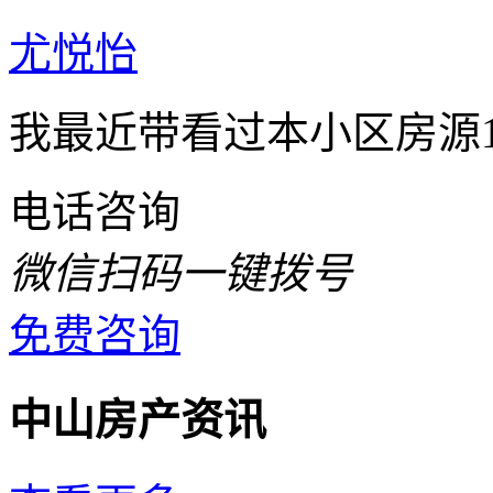
尤悦怡
我最近带看过本小区房源1
电话咨询
微信扫码一键拨号
免费咨询
中山房产资讯