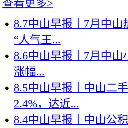
查看更多>
8.7中山早报丨7月中
“人气王...
8.6中山早报丨7月中山
涨幅...
8.5中山早报丨中山二
2.4%，达近...
8.4中山早报丨中山公