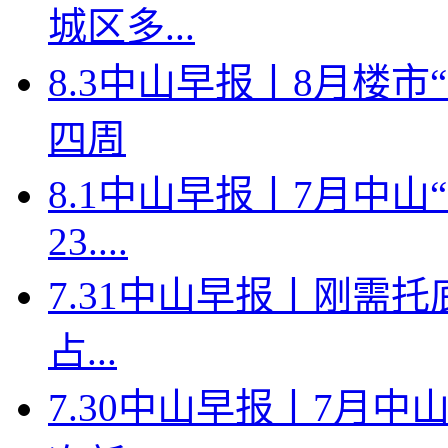
城区多...
8.3中山早报丨8月楼
四周
8.1中山早报丨7月中
23....
7.31中山早报丨刚需托
占...
7.30中山早报丨7月中