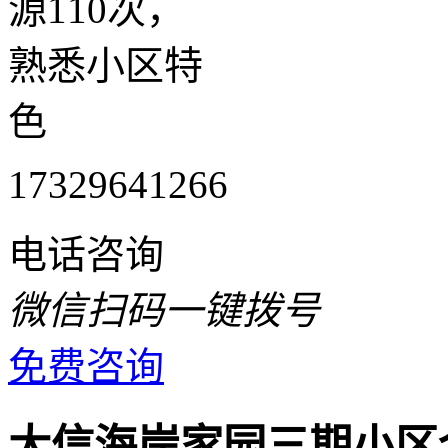
源110次，
熟悉小区特
色
17329641266
电话咨询
微信扫码一键拨号
免费咨询
大信海岸家园三期小区